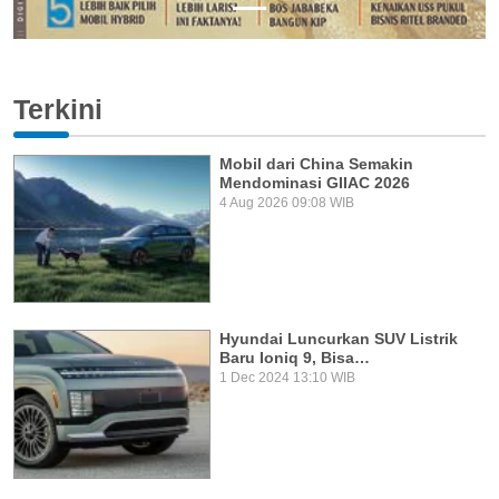
Terkini
Mobil dari China Semakin
Mendominasi GIIAC 2026
4 Aug 2026 09:08 WIB
Hyundai Luncurkan SUV Listrik
Baru Ioniq 9, Bisa…
1 Dec 2024 13:10 WIB