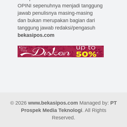
OPINI sepenuhnya menjadi tanggung
jawab penulisnya masing-masing
dan bukan merupakan bagian dari
tanggung jawab redaksi/pengasuh
bekasipos.com
© 2026
www.bekasipos.com
Managed by:
PT
Prospek Media Teknologi
. All Rights
Reserved.