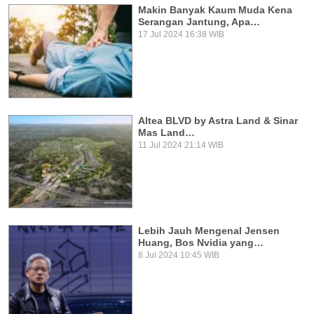
Makin Banyak Kaum Muda Kena
Serangan Jantung, Apa…
17 Jul 2024 16:38 WIB
Altea BLVD by Astra Land & Sinar
Mas Land…
11 Jul 2024 21:14 WIB
Lebih Jauh Mengenal Jensen
Huang, Bos Nvidia yang…
8 Jul 2024 10:45 WIB