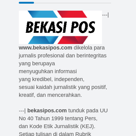
---|
www.bekasipos.com
dikelola para
jurnalis profesional dan berintegritas
yang berupaya
menyuguhkan informasi
yang kredibel, independen,
sesuai kaidah jurnalistik yang positif,
kreatif, dan mencerahkan.
---|
bekasipos.com
tunduk pada UU
No 40 Tahun 1999 tentang Pers,
dan Kode Etik Jurnalistik (KEJ).
Setiap tulisan di dalam Rubrik