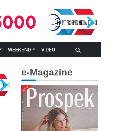
WEEKEND
VIDEO
e-Magazine