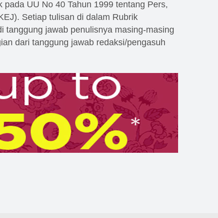
k pada UU No 40 Tahun 1999 tentang Pers,
(KEJ). Setiap tulisan di dalam Rubrik
i tanggung jawab penulisnya masing-masing
an dari tanggung jawab redaksi/pengasuh