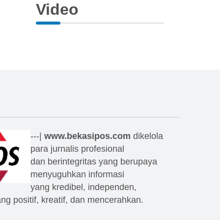
Video
---|
www.bekasipos.com
dikelola
para jurnalis profesional
dan berintegritas yang berupaya
menyuguhkan informasi
yang kredibel, independen,
ang positif, kreatif, dan mencerahkan.