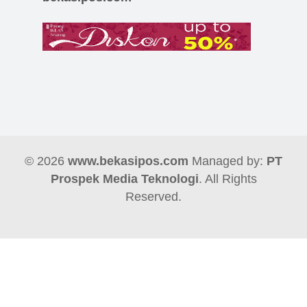
© 2026
www.bekasipos.com
Managed by:
PT
Prospek Media Teknologi
. All Rights
Reserved.