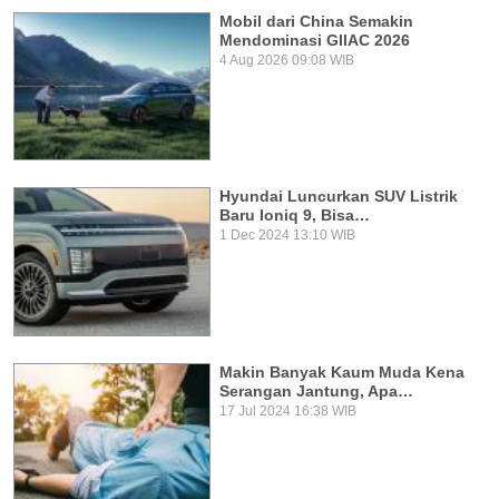
Mobil dari China Semakin
Mendominasi GIIAC 2026
4 Aug 2026 09:08 WIB
Hyundai Luncurkan SUV Listrik
Baru Ioniq 9, Bisa…
1 Dec 2024 13:10 WIB
Makin Banyak Kaum Muda Kena
Serangan Jantung, Apa…
17 Jul 2024 16:38 WIB