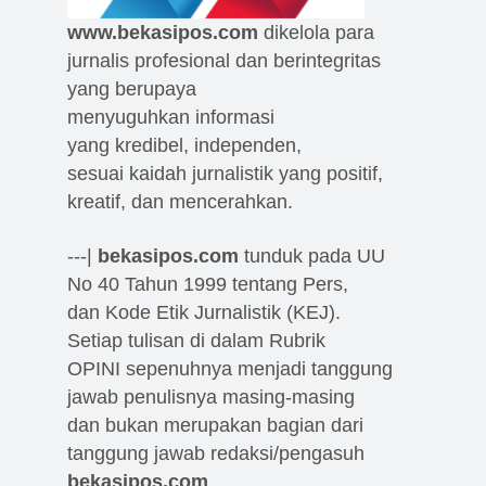
www.bekasipos.com
dikelola para
jurnalis profesional dan berintegritas
yang berupaya
menyuguhkan informasi
yang kredibel, independen,
sesuai kaidah jurnalistik yang positif,
kreatif, dan mencerahkan.
---|
bekasipos.com
tunduk pada UU
No 40 Tahun 1999 tentang Pers,
dan Kode Etik Jurnalistik (KEJ).
Setiap tulisan di dalam Rubrik
OPINI sepenuhnya menjadi tanggung
jawab penulisnya masing-masing
dan bukan merupakan bagian dari
tanggung jawab redaksi/pengasuh
bekasipos.com