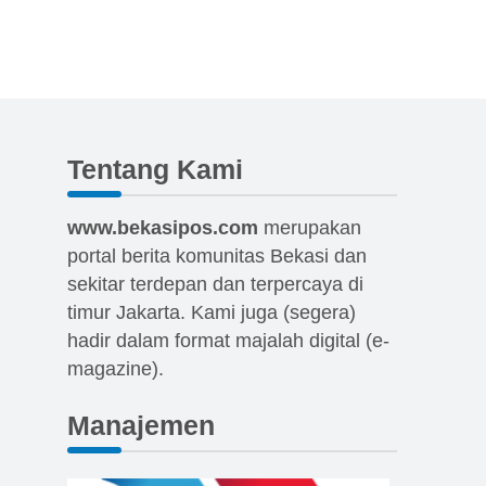
Tentang Kami
www.bekasipos.com
merupakan
portal berita komunitas Bekasi dan
sekitar terdepan dan terpercaya di
timur Jakarta. Kami juga (segera)
hadir dalam format majalah digital (e-
magazine).
Manajemen