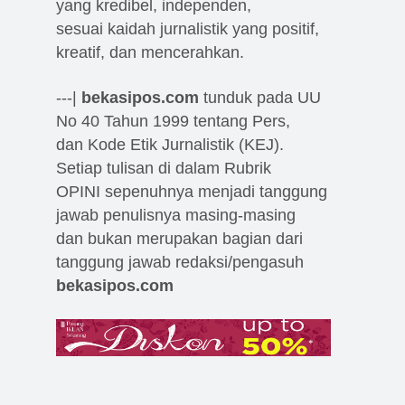
yang kredibel, independen,
sesuai kaidah jurnalistik yang positif,
kreatif, dan mencerahkan.
---|
bekasipos.com
tunduk pada UU
No 40 Tahun 1999 tentang Pers,
dan Kode Etik Jurnalistik (KEJ).
Setiap tulisan di dalam Rubrik
OPINI sepenuhnya menjadi tanggung
jawab penulisnya masing-masing
dan bukan merupakan bagian dari
tanggung jawab redaksi/pengasuh
bekasipos.com