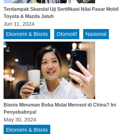
Terdampak Skandal Uji Sertifikasi Nilai Pasar Mobil
Toyota & Mazda Jatuh
Jun 11, 2024
Ekonomi & Bisnis
Otomotif
Nasional
Bisnis Minuman Boba Mulai Merosot di China? Ini
Penyebabnya!
May 30, 2024
Ekonomi & Bisnis