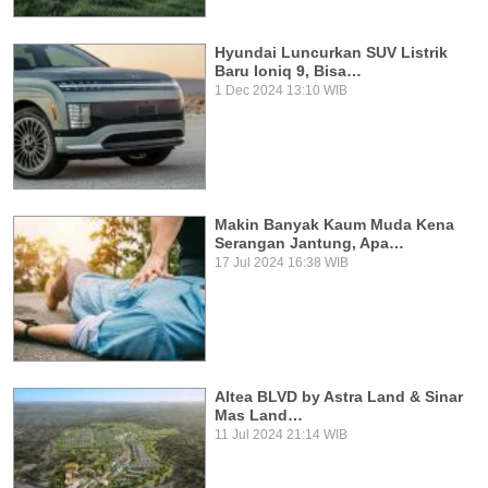
Hyundai Luncurkan SUV Listrik
Baru Ioniq 9, Bisa…
1 Dec 2024 13:10 WIB
Makin Banyak Kaum Muda Kena
Serangan Jantung, Apa…
17 Jul 2024 16:38 WIB
Altea BLVD by Astra Land & Sinar
Mas Land…
11 Jul 2024 21:14 WIB