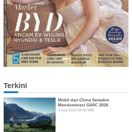
Terkini
Mobil dari China Semakin
Mendominasi GIIAC 2026
4 Aug 2026 09:08 WIB