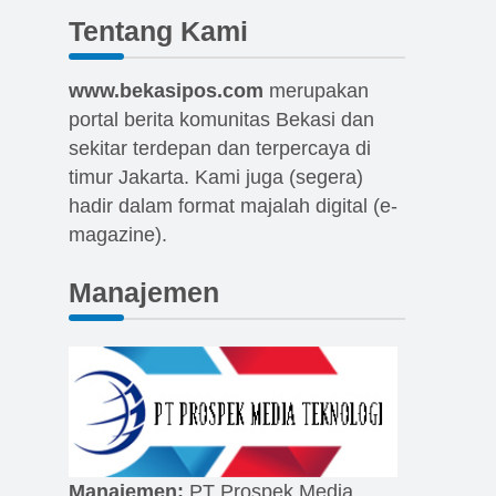
Tentang Kami
www.bekasipos.com
merupakan
portal berita komunitas Bekasi dan
sekitar terdepan dan terpercaya di
timur Jakarta. Kami juga (segera)
hadir dalam format majalah digital (e-
magazine).
Manajemen
Manajemen:
PT Prospek Media