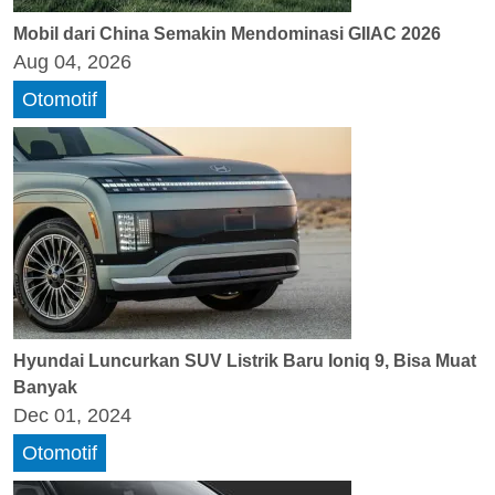
Mobil dari China Semakin Mendominasi GIIAC 2026
Aug 04, 2026
Otomotif
Hyundai Luncurkan SUV Listrik Baru Ioniq 9, Bisa Muat
Banyak
Dec 01, 2024
Otomotif