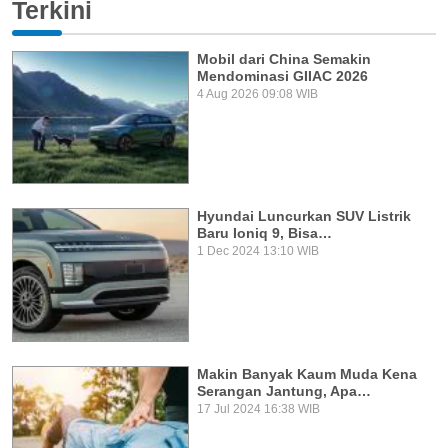
Terkini
Mobil dari China Semakin
Mendominasi GIIAC 2026
4 Aug 2026 09:08 WIB
Hyundai Luncurkan SUV Listrik
Baru Ioniq 9, Bisa…
1 Dec 2024 13:10 WIB
Makin Banyak Kaum Muda Kena
Serangan Jantung, Apa…
17 Jul 2024 16:38 WIB