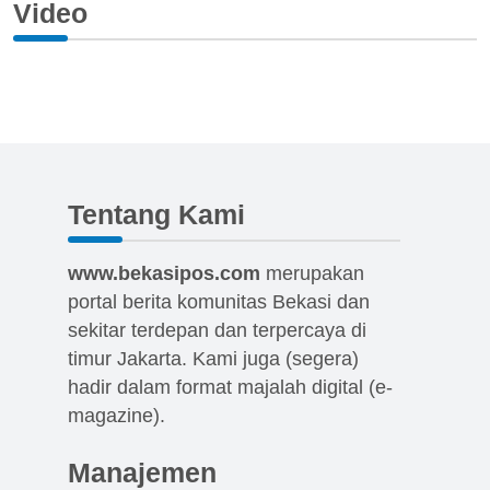
Video
Tentang Kami
www.bekasipos.com
merupakan
portal berita komunitas Bekasi dan
sekitar terdepan dan terpercaya di
timur Jakarta. Kami juga (segera)
hadir dalam format majalah digital (e-
magazine).
Manajemen