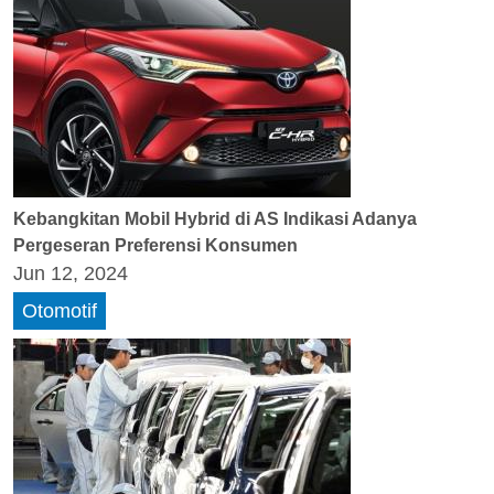
Kebangkitan Mobil Hybrid di AS Indikasi Adanya
Pergeseran Preferensi Konsumen
Jun 12, 2024
Otomotif