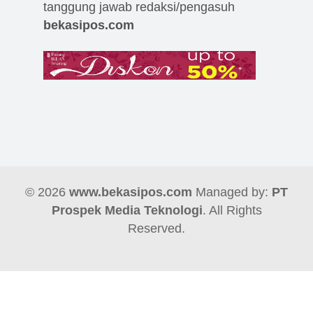
tanggung jawab redaksi/pengasuh
bekasipos.com
© 2026
www.bekasipos.com
Managed by:
PT
Prospek Media Teknologi
. All Rights
Reserved.