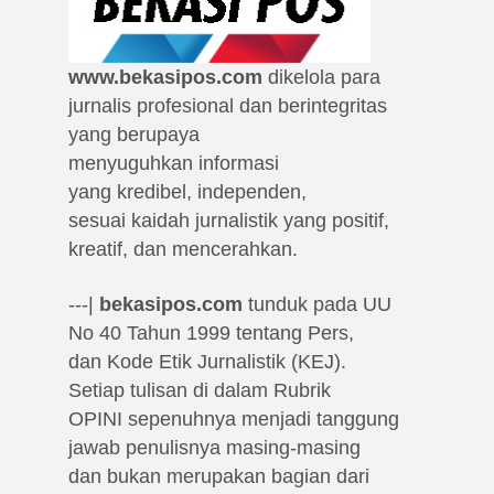
www.bekasipos.com
dikelola para
jurnalis profesional dan berintegritas
yang berupaya
menyuguhkan informasi
yang kredibel, independen,
sesuai kaidah jurnalistik yang positif,
kreatif, dan mencerahkan.
---|
bekasipos.com
tunduk pada UU
No 40 Tahun 1999 tentang Pers,
dan Kode Etik Jurnalistik (KEJ).
Setiap tulisan di dalam Rubrik
OPINI sepenuhnya menjadi tanggung
jawab penulisnya masing-masing
dan bukan merupakan bagian dari