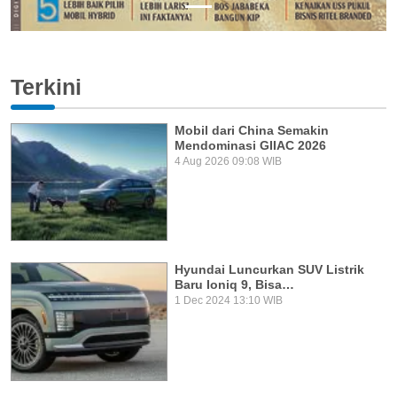
Terkini
Mobil dari China Semakin
Mendominasi GIIAC 2026
4 Aug 2026 09:08 WIB
Hyundai Luncurkan SUV Listrik
Baru Ioniq 9, Bisa…
1 Dec 2024 13:10 WIB