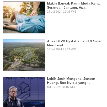
Makin Banyak Kaum Muda Kena
Serangan Jantung, Apa…
17 Jul 2024 16:38 WIB
Altea BLVD by Astra Land & Sinar
Mas Land…
11 Jul 2024 21:14 WIB
Lebih Jauh Mengenal Jensen
Huang, Bos Nvidia yang…
8 Jul 2024 10:45 WIB