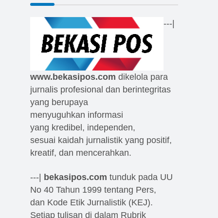
---|
www.bekasipos.com
dikelola para
jurnalis profesional dan berintegritas
yang berupaya
menyuguhkan informasi
yang kredibel, independen,
sesuai kaidah jurnalistik yang positif,
kreatif, dan mencerahkan.
---|
bekasipos.com
tunduk pada UU
No 40 Tahun 1999 tentang Pers,
dan Kode Etik Jurnalistik (KEJ).
Setiap tulisan di dalam Rubrik