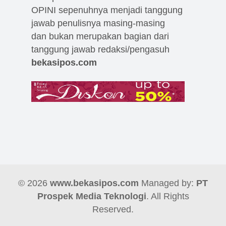
OPINI sepenuhnya menjadi tanggung
jawab penulisnya masing-masing
dan bukan merupakan bagian dari
tanggung jawab redaksi/pengasuh
bekasipos.com
© 2026
www.bekasipos.com
Managed by:
PT
Prospek Media Teknologi
. All Rights
Reserved.