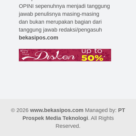
OPINI sepenuhnya menjadi tanggung
jawab penulisnya masing-masing
dan bukan merupakan bagian dari
tanggung jawab redaksi/pengasuh
bekasipos.com
© 2026
www.bekasipos.com
Managed by:
PT
Prospek Media Teknologi
. All Rights
Reserved.