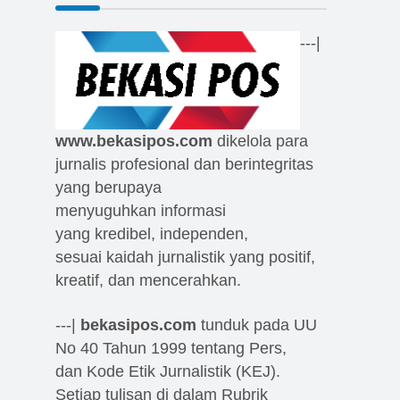
---|
www.bekasipos.com
dikelola para
jurnalis profesional dan berintegritas
yang berupaya
menyuguhkan informasi
yang kredibel, independen,
sesuai kaidah jurnalistik yang positif,
kreatif, dan mencerahkan.
---|
bekasipos.com
tunduk pada UU
No 40 Tahun 1999 tentang Pers,
dan Kode Etik Jurnalistik (KEJ).
Setiap tulisan di dalam Rubrik