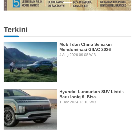
Terkini
Mobil dari China Semakin
Mendominasi GIIAC 2026
4 Aug 2026 09:08 WIB
Hyundai Luncurkan SUV Listrik
Baru Ioniq 9, Bisa…
1 Dec 2024 13:10 WIB