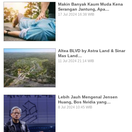
Makin Banyak Kaum Muda Kena
Serangan Jantung, Apa…
17 Jul 2024 16:38 WIB
Altea BLVD by Astra Land & Sinar
Mas Land…
11 Jul 2024 21:14 WIB
Lebih Jauh Mengenal Jensen
Huang, Bos Nvidia yang…
8 Jul 2024 10:45 WIB