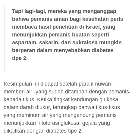
Tapi lagi-lagi, mereka yang menganggap
bahwa pemanis aman bagi kesehatan perlu
membaca hasil penelitian di Israel, yang
menunjukkan pemanis buatan seperti
aspartam, sakarin, dan sukralosa mungkin
berperan dalam menyebabkan diabetes
tipe 2.
Kesimpulan ini didapat setelah para ilmuwan
memberi air -yang sudah ditambah dengan pemanis-
kepada tikus. Ketika tingkat kandungan glukosa
dalam darah diukur, terungkap bahwa tikus-tikus
yang meminum air yang mengandung pemanis
menunjukkan intolerasi glukosa, gejala yang
dikaitkan dengan diabetes tipe 2.