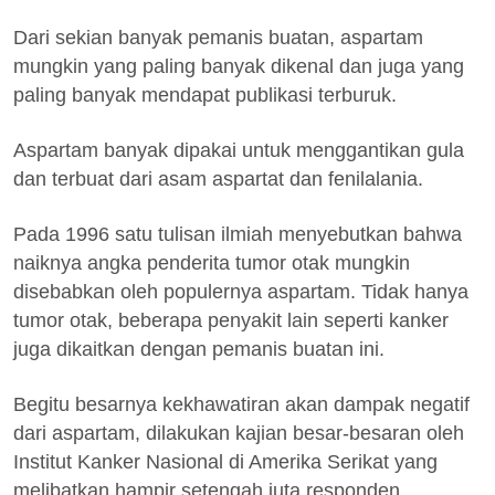
Dari sekian banyak pemanis buatan, aspartam
mungkin yang paling banyak dikenal dan juga yang
paling banyak mendapat publikasi terburuk.
Aspartam banyak dipakai untuk menggantikan gula
dan terbuat dari asam aspartat dan fenilalania.
Pada 1996 satu tulisan ilmiah menyebutkan bahwa
naiknya angka penderita tumor otak mungkin
disebabkan oleh populernya aspartam. Tidak hanya
tumor otak, beberapa penyakit lain seperti kanker
juga dikaitkan dengan pemanis buatan ini.
Begitu besarnya kekhawatiran akan dampak negatif
dari aspartam, dilakukan kajian besar-besaran oleh
Institut Kanker Nasional di Amerika Serikat yang
melibatkan hampir setengah juta responden.