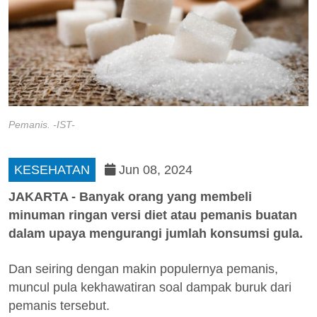
Pemanis. -IST-
KESEHATAN
Jun 08, 2024
JAKARTA - Banyak orang yang membeli
minuman ringan versi diet atau pemanis buatan
dalam upaya mengurangi jumlah konsumsi gula.
Dan seiring dengan makin populernya pemanis,
muncul pula kekhawatiran soal dampak buruk dari
pemanis tersebut.