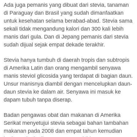
Ada juga pemanis yang dibuat dari stevia, tanaman
di Paraguay dan Brasil yang sudah dimanfaatkan
untuk kesehatan selama berabad-abad. Stevia sama
sekali tidak mengandung kalori dan 300 kali lebih
manis dari gula. Dan di Jepang pemanis dari stevia
sudah dijual sejak empat dekade terakhir.
Stevia hanya tumbuh di daerah tropis dan subtropis
di Amerika Latin dan orang mengambil senyawa
manis steviol glicosida yang terdapat di bagian daun.
Unsur manisnya diambil dengan mencelupkan daun-
daun stevia ke dalam air. Senyawa ini masuk ke
dapam tubuh tanpa diserap.
Badan pengawas obat dan makanan di Amerika
Serikat menyetujui stevia sebagai bahan tambahan
makanan pada 2008 dan empat tahun kemudian