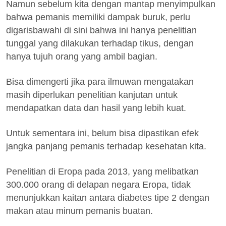
Namun sebelum kita dengan mantap menyimpulkan
bahwa pemanis memiliki dampak buruk, perlu
digarisbawahi di sini bahwa ini hanya penelitian
tunggal yang dilakukan terhadap tikus, dengan
hanya tujuh orang yang ambil bagian.
Bisa dimengerti jika para ilmuwan mengatakan
masih diperlukan penelitian kanjutan untuk
mendapatkan data dan hasil yang lebih kuat.
Untuk sementara ini, belum bisa dipastikan efek
jangka panjang pemanis terhadap kesehatan kita.
Penelitian di Eropa pada 2013, yang melibatkan
300.000 orang di delapan negara Eropa, tidak
menunjukkan kaitan antara diabetes tipe 2 dengan
makan atau minum pemanis buatan.