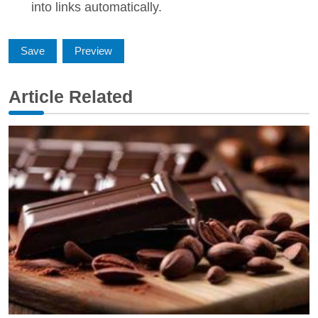
into links automatically.
Article Related