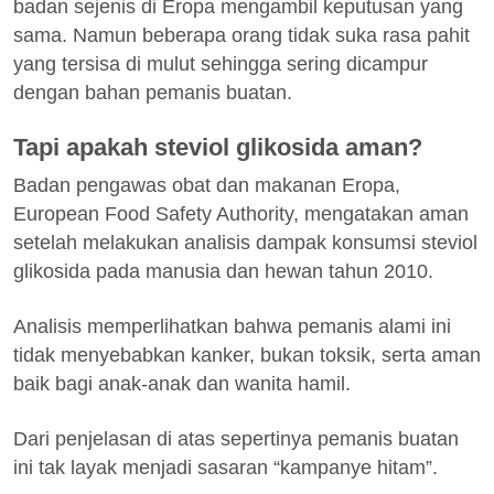
badan sejenis di Eropa mengambil keputusan yang
sama. Namun beberapa orang tidak suka rasa pahit
yang tersisa di mulut sehingga sering dicampur
dengan bahan pemanis buatan.
Tapi apakah steviol glikosida aman?
Badan pengawas obat dan makanan Eropa,
European Food Safety Authority, mengatakan aman
setelah melakukan analisis dampak konsumsi steviol
glikosida pada manusia dan hewan tahun 2010.
Analisis memperlihatkan bahwa pemanis alami ini
tidak menyebabkan kanker, bukan toksik, serta aman
baik bagi anak-anak dan wanita hamil.
Dari penjelasan di atas sepertinya pemanis buatan
ini tak layak menjadi sasaran “kampanye hitam”.