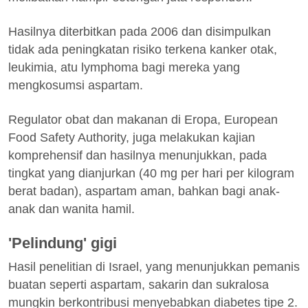
Hasilnya diterbitkan pada 2006 dan disimpulkan
tidak ada peningkatan risiko terkena kanker otak,
leukimia, atu lymphoma bagi mereka yang
mengkosumsi aspartam.
Regulator obat dan makanan di Eropa, European
Food Safety Authority, juga melakukan kajian
komprehensif dan hasilnya menunjukkan, pada
tingkat yang dianjurkan (40 mg per hari per kilogram
berat badan), aspartam aman, bahkan bagi anak-
anak dan wanita hamil.
'Pelindung' gigi
Hasil penelitian di Israel, yang menunjukkan pemanis
buatan seperti aspartam, sakarin dan sukralosa
mungkin berkontribusi menyebabkan diabetes tipe 2.