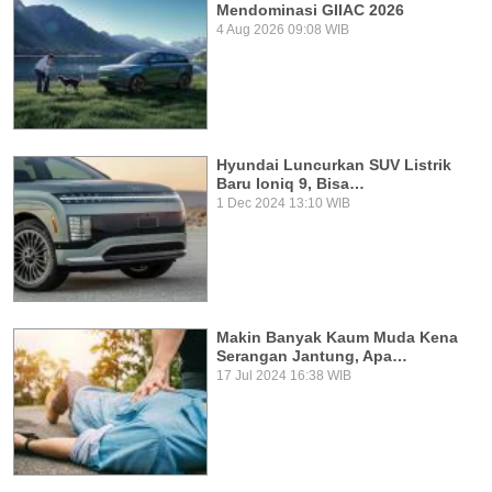
Mendominasi GIIAC 2026
4 Aug 2026 09:08 WIB
Hyundai Luncurkan SUV Listrik
Baru Ioniq 9, Bisa…
1 Dec 2024 13:10 WIB
Makin Banyak Kaum Muda Kena
Serangan Jantung, Apa…
17 Jul 2024 16:38 WIB