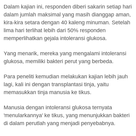
Dalam kajian ini, responden diberi sakarin setiap hari
dalam jumlah maksimal yang masih dianggap aman,
kira-kira setara dengan 40 kaleng minuman. Setelah
lima hari terlihat lebih dari 50% responden
memperlihatkan gejala intoleransi glukosa.
Yang menarik, mereka yang mengalami intoleransi
glukosa, memiliki bakteri perut yang berbeda.
Para peneliti kemudian melakukan kajian lebih jauh
lagi, kali ini dengan transplantasi tinja, yaitu
memasukkan tinja manusia ke tikus.
Manusia dengan intoleransi glukosa ternyata
'menularkannya' ke tikus, yang menunjukkan bakteri
di dalam perutlah yang menjadi penyebabnya.