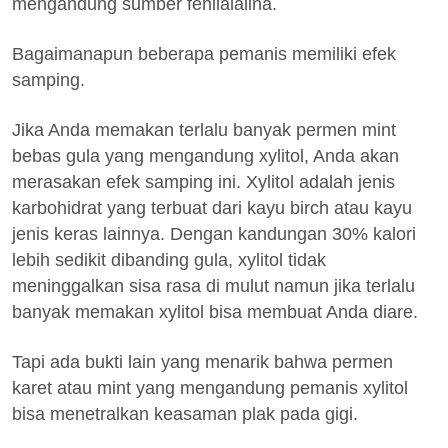
mengandung sumber fenilalalina.
Bagaimanapun beberapa pemanis memiliki efek
samping.
Jika Anda memakan terlalu banyak permen mint
bebas gula yang mengandung xylitol, Anda akan
merasakan efek samping ini. Xylitol adalah jenis
karbohidrat yang terbuat dari kayu birch atau kayu
jenis keras lainnya. Dengan kandungan 30% kalori
lebih sedikit dibanding gula, xylitol tidak
meninggalkan sisa rasa di mulut namun jika terlalu
banyak memakan xylitol bisa membuat Anda diare.
Tapi ada bukti lain yang menarik bahwa permen
karet atau mint yang mengandung pemanis xylitol
bisa menetralkan keasaman plak pada gigi.