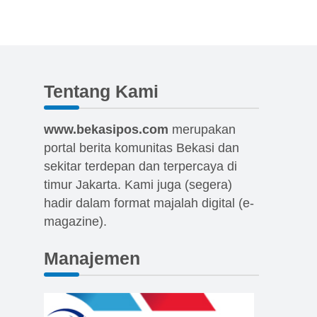
Tentang Kami
www.bekasipos.com
merupakan
portal berita komunitas Bekasi dan
sekitar terdepan dan terpercaya di
timur Jakarta. Kami juga (segera)
hadir dalam format majalah digital (e-
magazine).
Manajemen