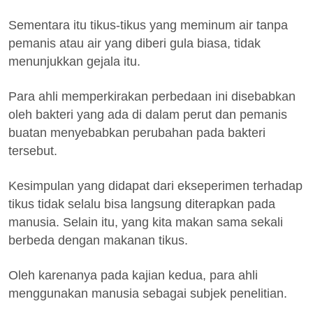
Sementara itu tikus-tikus yang meminum air tanpa
pemanis atau air yang diberi gula biasa, tidak
menunjukkan gejala itu.
Para ahli memperkirakan perbedaan ini disebabkan
oleh bakteri yang ada di dalam perut dan pemanis
buatan menyebabkan perubahan pada bakteri
tersebut.
Kesimpulan yang didapat dari ekseperimen terhadap
tikus tidak selalu bisa langsung diterapkan pada
manusia. Selain itu, yang kita makan sama sekali
berbeda dengan makanan tikus.
Oleh karenanya pada kajian kedua, para ahli
menggunakan manusia sebagai subjek penelitian.