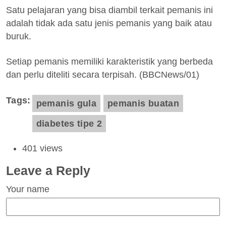
Satu pelajaran yang bisa diambil terkait pemanis ini
adalah tidak ada satu jenis pemanis yang baik atau
buruk.
Setiap pemanis memiliki karakteristik yang berbeda
dan perlu diteliti secara terpisah. (BBCNews/01)
Tags
pemanis gula
pemanis buatan
diabetes tipe 2
401 views
Leave a Reply
Your name