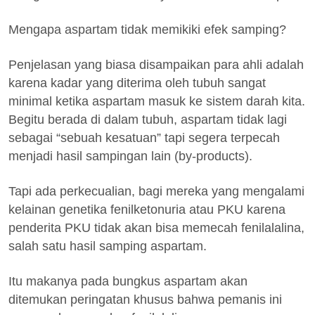
Mengapa aspartam tidak memikiki efek samping?
Penjelasan yang biasa disampaikan para ahli adalah
karena kadar yang diterima oleh tubuh sangat
minimal ketika aspartam masuk ke sistem darah kita.
Begitu berada di dalam tubuh, aspartam tidak lagi
sebagai “sebuah kesatuan” tapi segera terpecah
menjadi hasil sampingan lain (by-products).
Tapi ada perkecualian, bagi mereka yang mengalami
kelainan genetika fenilketonuria atau PKU karena
penderita PKU tidak akan bisa memecah fenilalalina,
salah satu hasil samping aspartam.
Itu makanya pada bungkus aspartam akan
ditemukan peringatan khusus bahwa pemanis ini