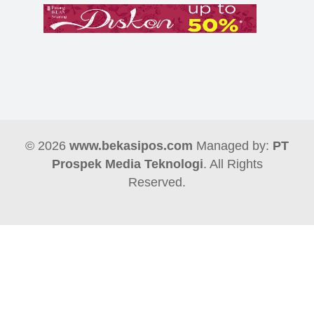
© 2026
www.bekasipos.com
Managed by:
PT
Prospek Media Teknologi
. All Rights
Reserved.